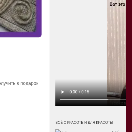
олучить в подарок
ВСЁ О КРАСОТЕ И ДЛЯ КРАСОТЫ