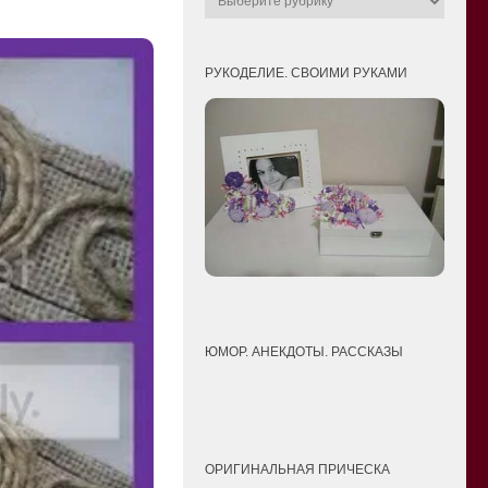
РУКОДЕЛИЕ. СВОИМИ РУКАМИ
ЮМОР. АНЕКДОТЫ. РАССКАЗЫ
ОРИГИНАЛЬНАЯ ПРИЧЕСКА