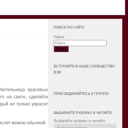
ПОИСК ПО САЙТУ
Найти:
ВСТУПАЙТЕ В НАШЕ СООБЩЕСТВО
В ВК
бительница красивых
ПРИСОЕДИНЯЙТЕСЬ К ГРУППЕ!
го на свете, сделайте
рый не только украсит
ВЫБИРАЙТЕ РУБРИКУ И ЧИТАЙТЕ
Выбирайте рубрику и читайте
раслет можно обычной