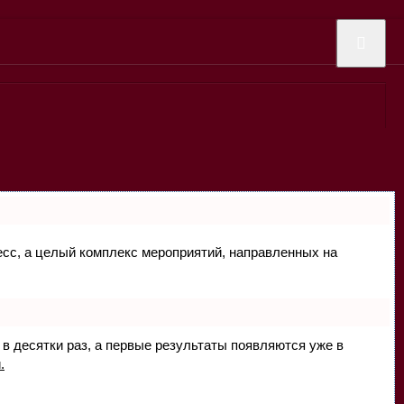
цесс, а целый комплекс мероприятий, направленных на
 в десятки раз, а первые результаты появляются уже в
.