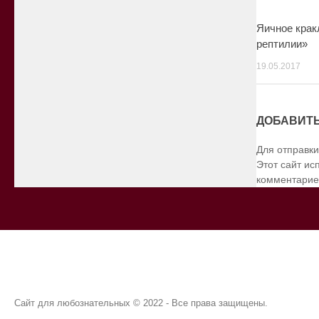
Яичное крак
рептилии»
19.05.2017
ДОБАВИТ
Для отправк
Этот сайт ис
комментарие
Сайт для любознательных © 2022 - Все права защищены.