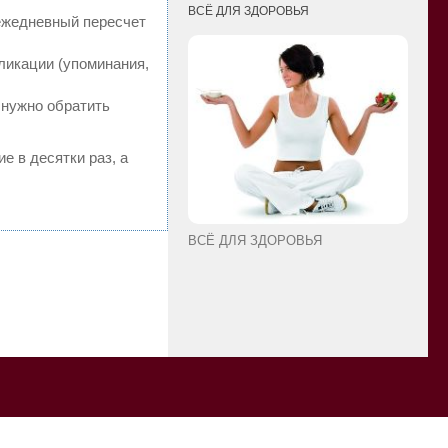
ВСЁ ДЛЯ ЗДОРОВЬЯ
 ежедневный пересчет
ликации (упоминания,
 нужно обратить
е в десятки раз, а
ВСЁ ДЛЯ ЗДОРОВЬЯ