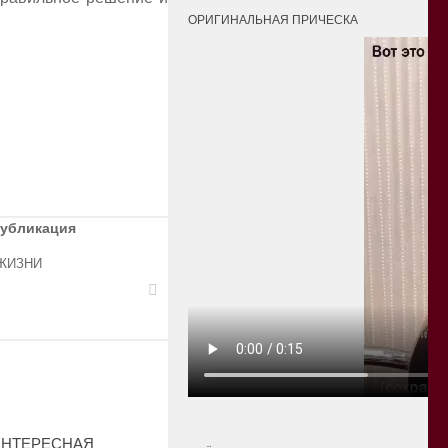
ОРИГИНАЛЬНАЯ ПРИЧЕСКА
публикация
ЖИЗНИ
ИНТЕРЕСНАЯ