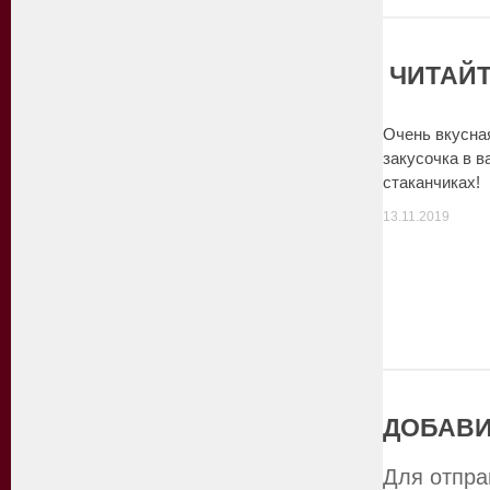
ЧИТАЙТ
Очень вкусна
закусочка в 
стаканчиках!
13.11.2019
ДОБАВИ
Для отпра