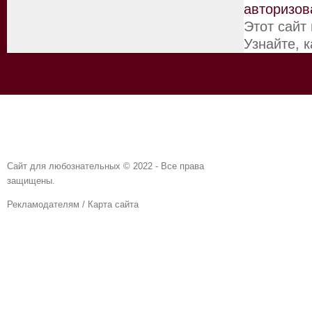
авторизов
Этот сайт
Узнайте, 
Сайт для любознательных © 2022 - Все права
защищены.
Рекламодателям
/
Карта сайта