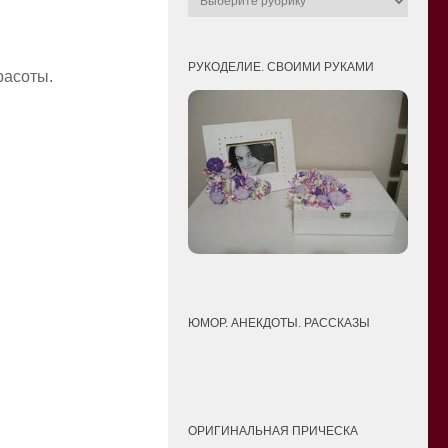
РУКОДЕЛИЕ. СВОИМИ РУКАМИ
расоты.
ЮМОР. АНЕКДОТЫ. РАССКАЗЫ
ОРИГИНАЛЬНАЯ ПРИЧЕСКА