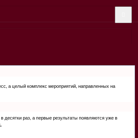
цесс, а целый комплекс мероприятий, направленных на
 в десятки раз, а первые результаты появляются уже в
.