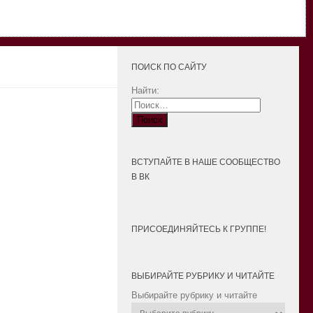
ПОИСК ПО САЙТУ
Найти:
ВСТУПАЙТЕ В НАШЕ СООБЩЕСТВО
В ВК
ПРИСОЕДИНЯЙТЕСЬ К ГРУППЕ!
ВЫБИРАЙТЕ РУБРИКУ И ЧИТАЙТЕ
Выбирайте рубрику и читайте