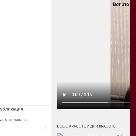
публикация
ых материалов
ВСЁ О КРАСОТЕ И ДЛЯ КРАСОТЫ