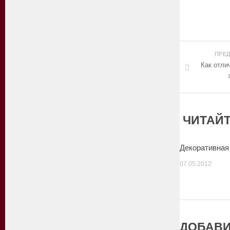
ПРЕ
Как отли
ЧИТАЙТ
Декоративная
07.05.2012
ДОБАВИ