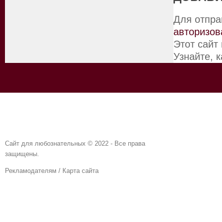
Для отпра
авторизов
Этот сайт
Узнайте, 
Сайт для любознательных © 2022 - Все права
защищены.
Рекламодателям
/
Карта сайта