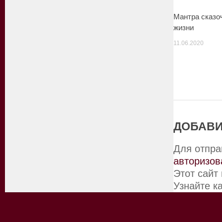
Мантра сказо
жизни
11.06.2020
ДОБАВИ
Для отпра
авторизов
Этот сайт
Узнайте к