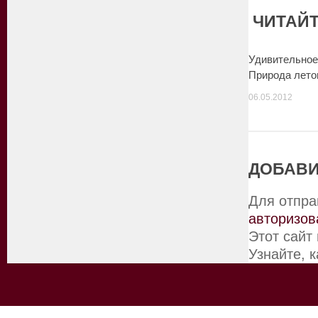
ЧИТАЙТ
Удивительное
Природа лето
06.05.2012
ДОБАВИ
Для отпра
авторизов
Этот сайт
Узнайте, 