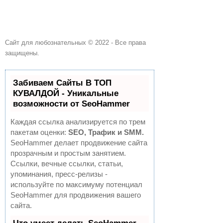
Сайт для любознательных © 2022 - Все права
защищены.
Забиваем Сайты В ТОП
КУВАЛДОЙ - Уникальные
возможности от SeoHammer
Каждая ссылка анализируется по трем
пакетам оценки:
SEO, Трафик и SMM.
SeoHammer делает продвижение сайта
прозрачным и простым занятием.
Ссылки, вечные ссылки, статьи,
упоминания, пресс-релизы -
используйте по максимуму потенциал
SeoHammer для продвижения вашего
сайта.