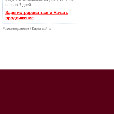
первых 7 дней.
Зарегистрироваться и Начать
продвижение
Рекламодателям
/
Карта сайта