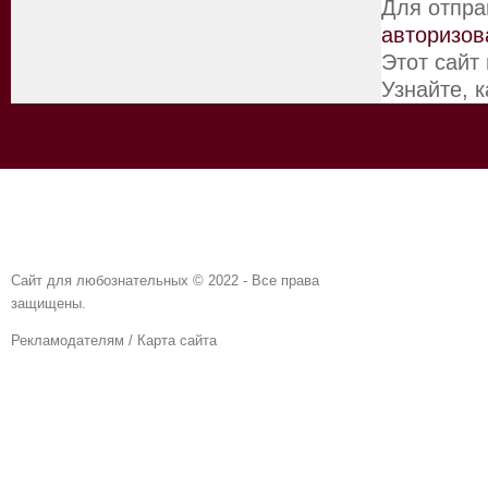
Для отпра
авторизов
Этот сайт
Узнайте, 
Сайт для любознательных © 2022 - Все права
защищены.
Рекламодателям
/
Карта сайта