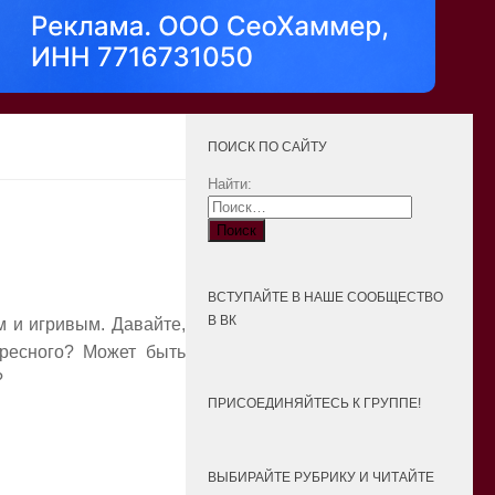
ПОИСК ПО САЙТУ
Найти:
ВСТУПАЙТЕ В НАШЕ СООБЩЕСТВО
В ВК
м и игривым. Давайте,
ересного? Может быть
?
ПРИСОЕДИНЯЙТЕСЬ К ГРУППЕ!
ВЫБИРАЙТЕ РУБРИКУ И ЧИТАЙТЕ