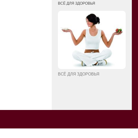
ВСЁ ДЛЯ ЗДОРОВЬЯ
ВСЁ ДЛЯ ЗДОРОВЬЯ