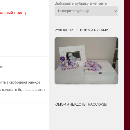
Выбирайте рубрику и читайте
расный принц.
РУКОДЕЛИЕ. СВОИМИ РУКАМИ
ете.
ить в свободной одежде,
 велика, я бы пошла в этот
ЮМОР. АНЕКДОТЫ. РАССКАЗЫ