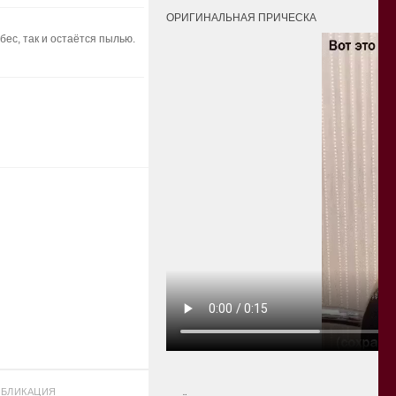
ОРИГИНАЛЬНАЯ ПРИЧЕСКА
бес, так и остаётся пылью.
БЛИКАЦИЯ