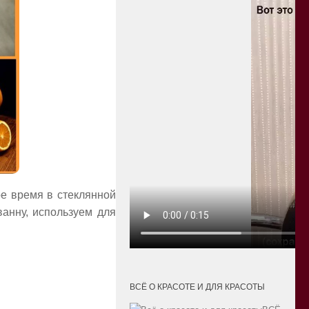
ое время в стеклянной
анну, используем для
ВСЁ О КРАСОТЕ И ДЛЯ КРАСОТЫ