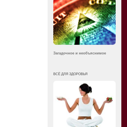
Загадочное и необ
ъяснимое
ВСЁ ДЛЯ ЗДОРОВЬЯ