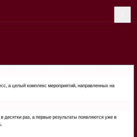
цесс, а целый комплекс мероприятий, направленных на
 в десятки раз, а первые результаты появляются уже в
.