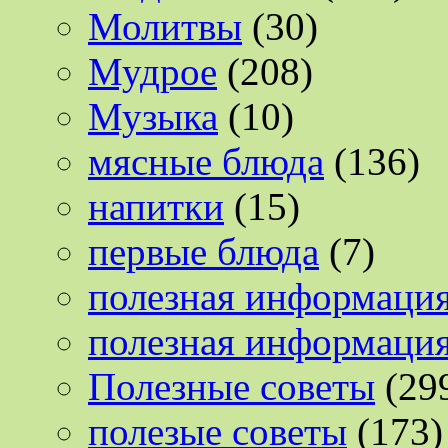
Молитвы
(30)
Мудрое
(208)
Музыка
(10)
мясные блюда
(136)
напитки
(15)
первые блюда
(7)
полезная информаци
полезная информаци
Полезные советы
(29
полезые советы
(173)