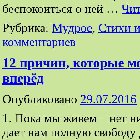
беспокоиться о ней …
Чит
Рубрика:
Мудрое
,
Стихи и
комментариев
12 причин, которые м
вперёд
Опубликовано
29.07.2016
1. Пока мы живем – нет н
дает нам полную свободу 