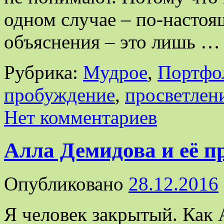
одном случае – по-насто
объяснения – это лишь 
Рубрика:
Мудрое
,
Портфо
пробуждение
,
просветлен
Нет комментариев
Алла Демидова и её п
Опубликовано
28.12.2016
Я человек закрытый. Как 