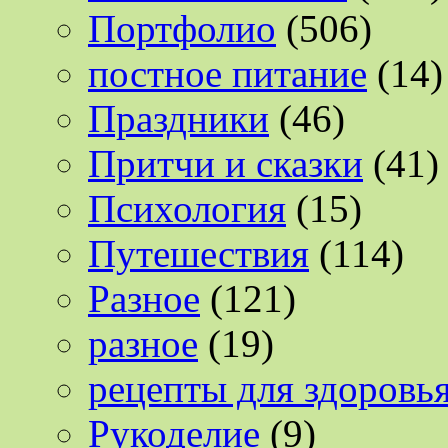
Портфолио
(506)
постное питание
(14)
Праздники
(46)
Притчи и сказки
(41)
Психология
(15)
Путешествия
(114)
Разное
(121)
разное
(19)
рецепты для здоровь
Рукоделие
(9)