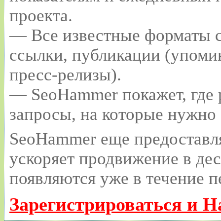
проекта.
— Все известные форматы с
ссылки, публикации (упомин
пресс-релизы).
— SeoHammer покажет, где р
запросы, на которые нужно
SeoHammer еще предоставл
ускоряет продвижение в дес
появляются уже в течение п
Зарегистрироваться и Н