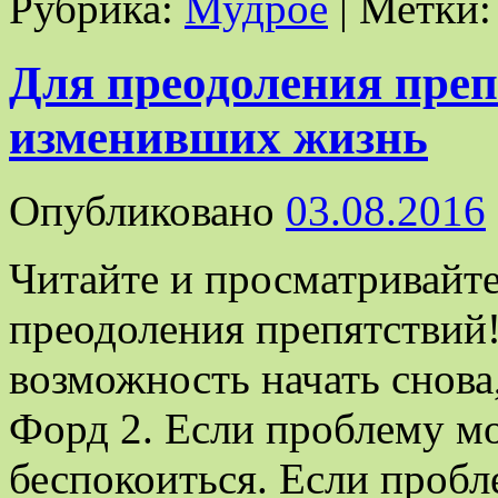
Рубрика:
Мудрое
|
Метки:
Для преодоления преп
изменивших жизнь
Опубликовано
03.08.2016
Читайте и просматривайте
преодоления препятствий!
возможность начать снова
Форд 2. Если проблему мо
беспокоиться. Если пробл