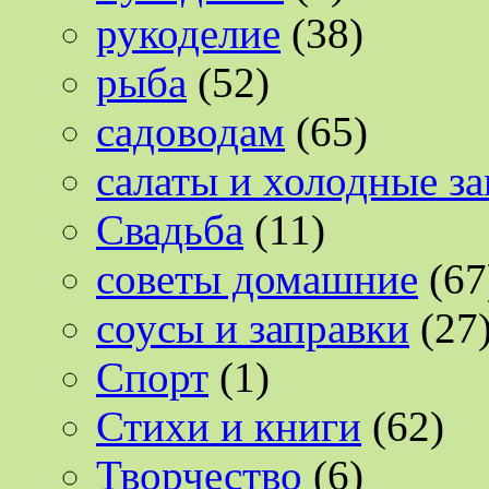
рукоделие
(38)
рыба
(52)
садоводам
(65)
салаты и холодные за
Свадьба
(11)
советы домашние
(67
соусы и заправки
(27
Спорт
(1)
Стихи и книги
(62)
Творчество
(6)