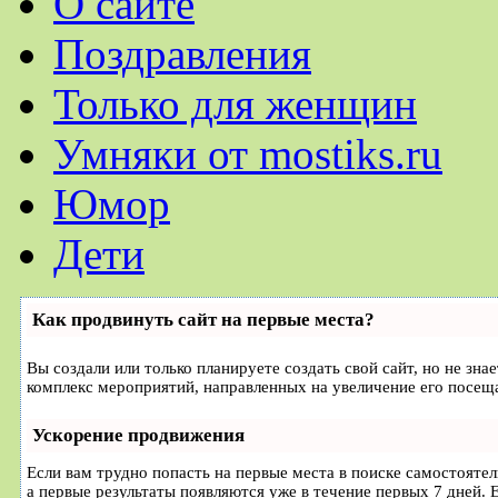
О сайте
Поздравления
Только для женщин
Умняки от mostiks.ru
Юмор
Дети
Как продвинуть сайт на первые места?
Вы создали или только планируете создать свой сайт, но не зна
комплекс мероприятий, направленных на увеличение его посещ
Ускорение продвижения
Если вам трудно попасть на первые места в поиске самостояте
а первые результаты появляются уже в течение первых 7 дней. Е