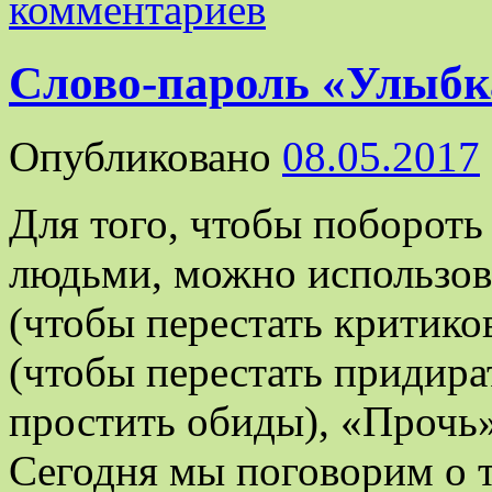
комментариев
Слово-пароль «Улыбк
Опубликовано
08.05.2017
Для того, чтобы побороть 
людьми, можно использова
(чтобы перестать критико
(чтобы перестать придира
простить обиды), «Прочь» 
Сегодня мы поговорим о т