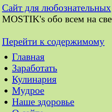
Сайт для любознательных
MOSTIK's обо всем на све
Перейти к содержимому
Главная
Заработать
Кулинария
Мудрое
Наше здоровье