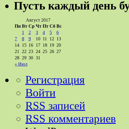
Пусть каждый день б
Август 2017
Пн
Вт
Ср
Чт
Пт
Сб
Вс
1
2
3
4
5
6
7
8
9
10
11
12
13
14
15
16
17
18
19
20
21
22
23
24
25
26
27
28
29
30
31
« Июл
Регистрация
Войти
RSS
записей
RSS
комментариев