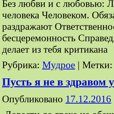
Без любви и с любовью: Л
человека Человеком. Обяз
раздражают Ответственно
бесцеремонность Справед
делает из тебя критикана
Рубрика:
Мудрое
|
Метки:
Пусть я не в здравом у
Опубликовано
17.12.2016