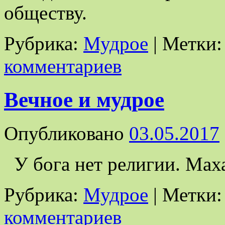
обществу.
Рубрика:
Мудрое
|
Метки:
комментариев
Вечное и мудрое
Опубликовано
03.05.2017
У бога нет религии. Мах
Рубрика:
Мудрое
|
Метки:
комментариев