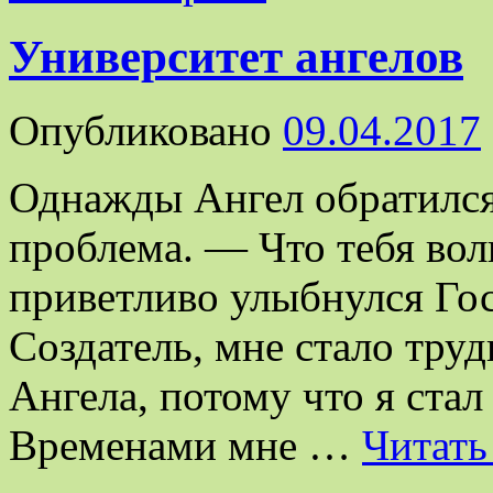
Университет ангелов
Опубликовано
09.04.2017
Однажды Ангел обратился
проблема. — Что тебя вол
приветливо улыбнулся Го
Создатель, мне стало тру
Ангела, потому что я ста
Временами мне …
Читать