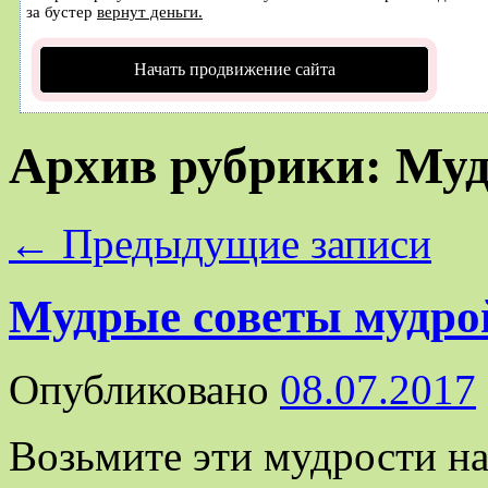
за бустер
вернут деньги.
Начать продвижение сайта
Архив рубрики:
Муд
←
Предыдущие записи
Мудрые советы мудр
Опубликовано
08.07.2017
Возьмите эти мудрости на