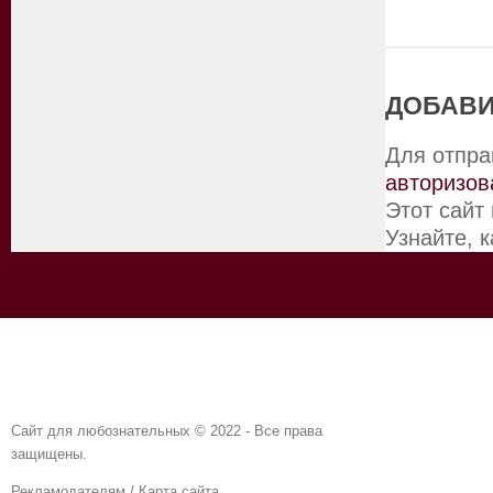
ДОБАВИ
Для отпра
авторизов
Этот сайт
Узнайте, 
Сайт для любознательных © 2022 - Все права
защищены.
Рекламодателям
/
Карта сайта