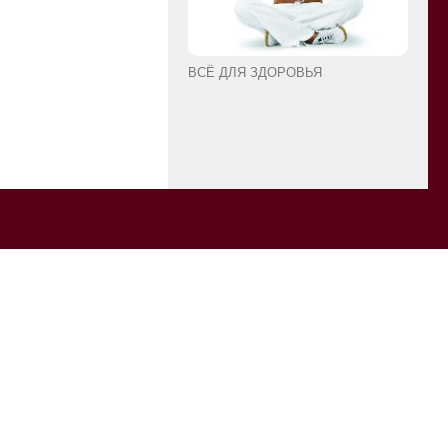
ВСЁ ДЛЯ ЗДОРОВЬЯ