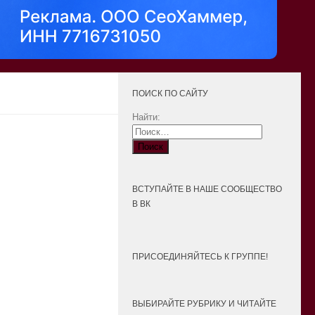
ПОИСК ПО САЙТУ
Найти:
ВСТУПАЙТЕ В НАШЕ СООБЩЕСТВО
В ВК
ПРИСОЕДИНЯЙТЕСЬ К ГРУППЕ!
ВЫБИРАЙТЕ РУБРИКУ И ЧИТАЙТЕ