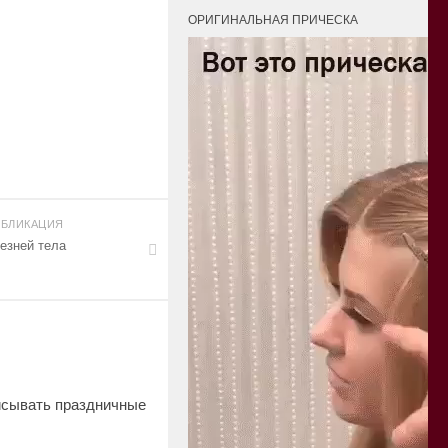
ОРИГИНАЛЬНАЯ ПРИЧЕСКА
БЛИКАЦИЯ
езней тела
исывать праздничные