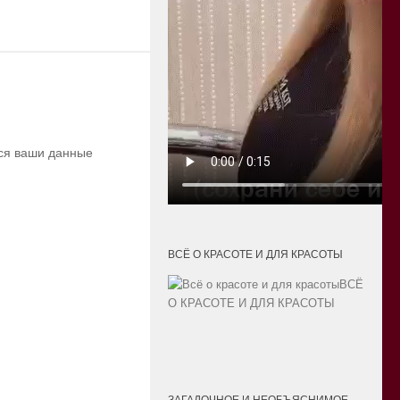
тся ваши данные
ВСЁ О КРАСОТЕ И ДЛЯ КРАСОТЫ
ВСЁ
О КРАСОТЕ И ДЛЯ КРАСОТЫ
ЗАГАДОЧНОЕ И НЕОБЪЯСНИМОЕ