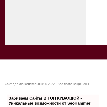
Сайт для любознательных © 2022 - Все права защищены.
Забиваем Сайты В ТОП КУВАЛДОЙ -
Уникальные возможности от SeoHammer