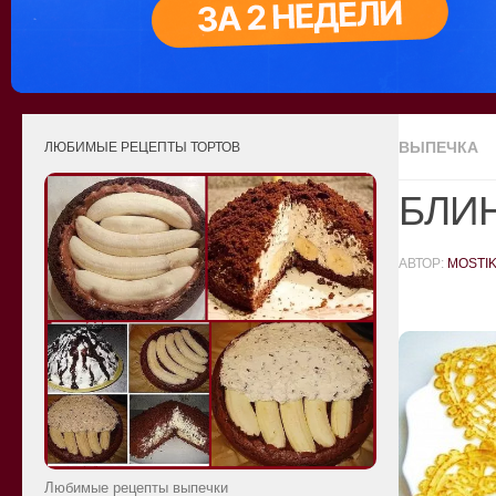
ВЫПЕЧКА
ЛЮБИМЫЕ РЕЦЕПТЫ ТОРТОВ
БЛИ
АВТОР:
MOSTI
Любимые рецепты выпечки