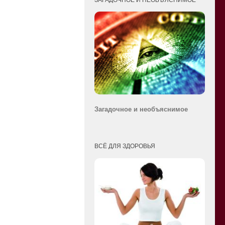
Загадочное и необ
ъяснимое
ВСЁ ДЛЯ ЗДОРОВЬЯ