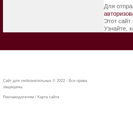
Для отпра
авторизов
Этот сайт
Узнайте, 
Сайт для любознательных © 2022 - Все права
защищены.
Рекламодателям
/
Карта сайта