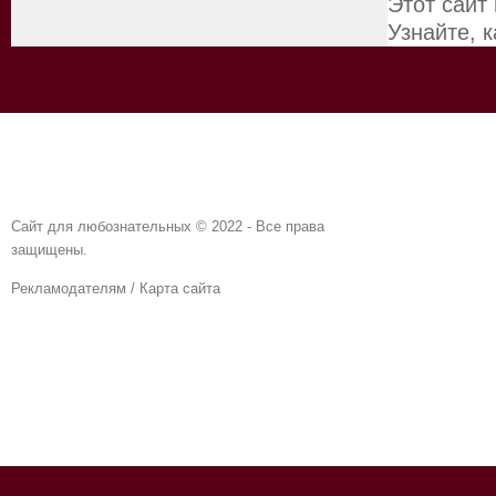
Этот сайт
Узнайте, 
Сайт для любознательных © 2022 - Все права
защищены.
Рекламодателям
/
Карта сайта