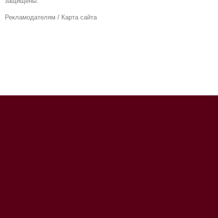
защищены.
Рекламодателям
/
Карта сайта