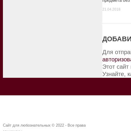
предмета без
21.04.2018
ДОБАВИ
Для отпра
авторизов
Этот сайт
Узнайте, 
Сайт для любознательных © 2022 - Все права