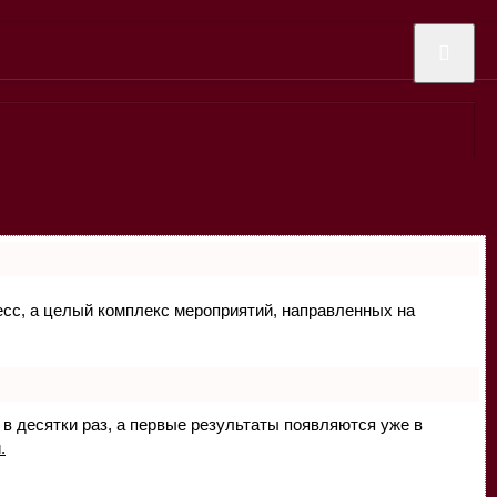
цесс, а целый комплекс мероприятий, направленных на
 в десятки раз, а первые результаты появляются уже в
.