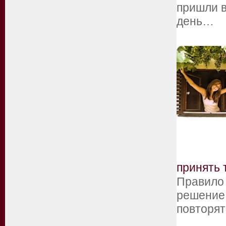
пришли в
день…
принять 
Правило 
решение 
повторят