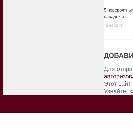
5 невероятны
парадоксов
18.04.2013
ДОБАВИ
Для отпра
авторизов
Этот сайт
Узнайте, 