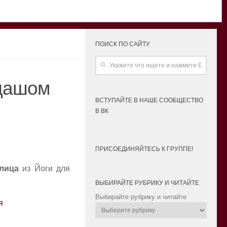
ПОИСК ПО САЙТУ
ндашом
ВСТУПАЙТЕ В НАШЕ СООБЩЕСТВО
В ВК
ПРИСОЕДИНЯЙТЕСЬ К ГРУППЕ!
лица
из Йоги для
ВЫБИРАЙТЕ РУБРИКУ И ЧИТАЙТЕ
Выбирайте рубрику и читайте