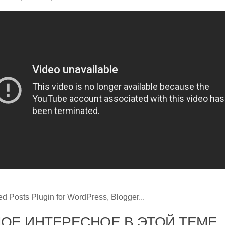
ОЕ ИНТЕРЕСНОЕ В ЭТОЙ ТЕМЕ