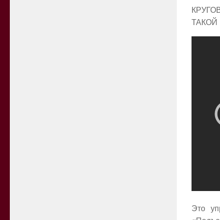
КРУГО
ТАКОЙ 
Это уп