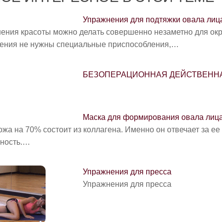
Упражнения для подтяжки овала лиц
ения красоты можно делать совершенно незаметно для ок
ения не нужны специальные приспособления,…
БЕЗОПЕРАЦИОННАЯ ДЕЙСТВЕНН
Маска для формирования овала лиц
жа на 70% состоит из коллагена. Именно он отвечает за ее 
чность.…
Упражнения для пресса
Упражнения для пресса