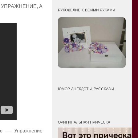
 УПРАЖНЕНИЕ, А
РУКОДЕЛИЕ. СВОИМИ РУКАМИ
ЮМОР. АНЕКДОТЫ. РАССКАЗЫ
ОРИГИНАЛЬНАЯ ПРИЧЕСКА
ею — Упражнение