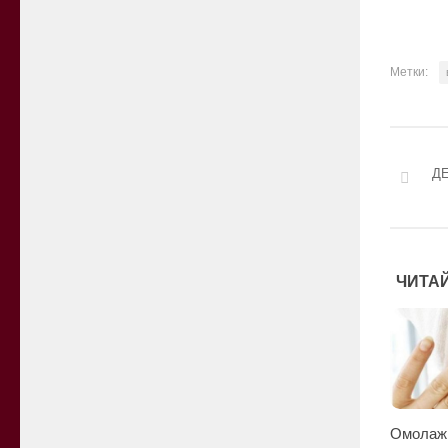
Метки:
ДЕ
ЧИТАЙ
Омолаж