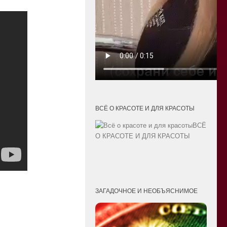
ВСЁ О КРАСОТЕ И ДЛЯ КРАСОТЫ
ВСЁ
О КРАСОТЕ И ДЛЯ КРАСОТЫ
ЗАГАДОЧНОЕ И НЕОБЪЯСНИМОЕ